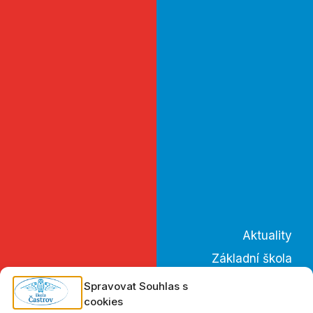
Aktuality
Základní škola
Mateřská škola
Spravovat Souhlas s
cookies
Školní družina