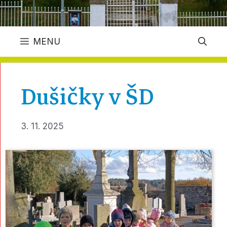
MENU
Dušičky v ŠD
3. 11. 2025