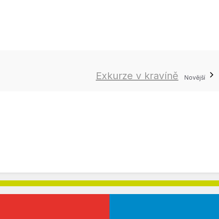
Exkurze v kravíně