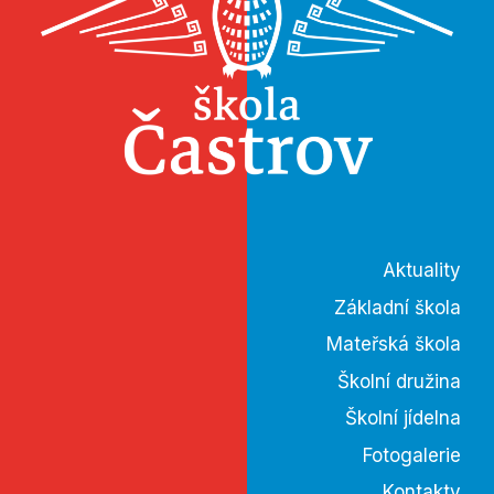
Aktuality
Základní škola
Mateřská škola
Školní družina
Školní jídelna
Fotogalerie
Kontakty