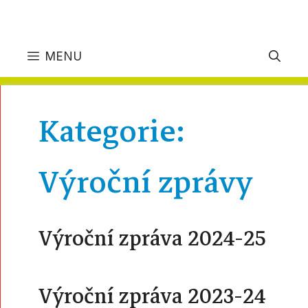
MENU
Kategorie:
Výroční zprávy
Výroční zpráva 2024-25
Výroční zpráva 2023-24