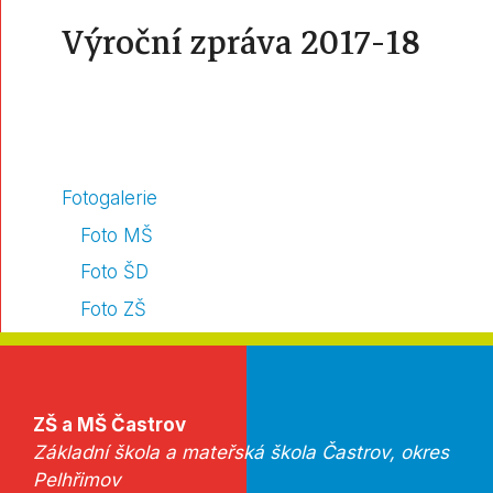
Výroční zpráva 2017-18
Fotogalerie
Foto MŠ
Foto ŠD
Foto ZŠ
ZŠ a MŠ Častrov
Základní škola a mateřská škola Častrov, okres
Pelhřimov