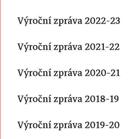
Výroční zpráva 2022-23
Výroční zpráva 2021-22
Výroční zpráva 2020-21
Výroční zpráva 2018-19
Výroční zpráva 2019-20